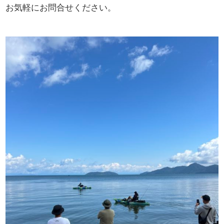
お気軽にお問合せください。