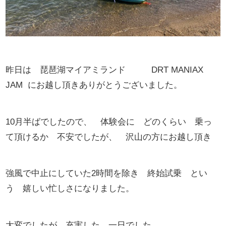
昨日は 琵琶湖マイアミランド DRT MANIAX
JAM にお越し頂きありがとうございました。
10月半ばでしたので、 体験会に どのくらい 乗っ
て頂けるか 不安でしたが、 沢山の方にお越し頂き
強風で中止にしていた2時間を除き 終始試乗 とい
う 嬉しい忙しさになりました。
大変でしたが 充実した 一日でした。