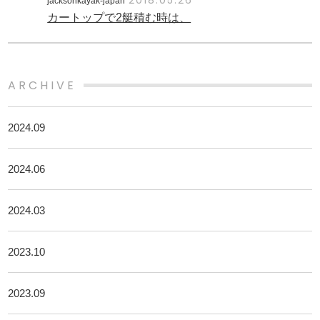
jacksonkayak-japan
カートップで2艇積む時は、
ARCHIVE
2024.09
2024.06
2024.03
2023.10
2023.09