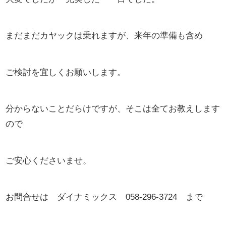
まだまだカヤックは乗れますが、来年の準備も含め
ご検討を宜しくお願いします。
分からないことだらけですが、そこは全てお教えします
ので
ご安心くださいませ。
お問合せは ダイナミックス 058-296-3724 まで