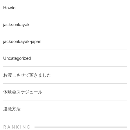
Howto
jacksonkayak
jacksonkayak-japan
Uncategorized
お渡しさせて頂きました
体験会スケジュール
運搬方法
RANKING