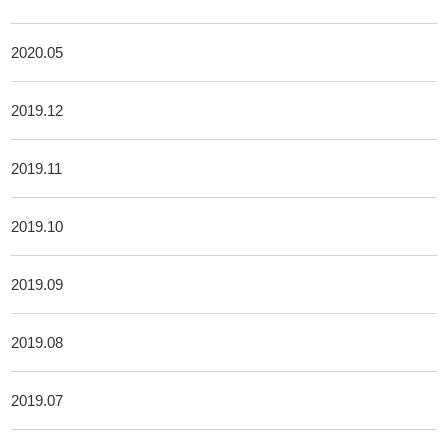
2020.05
2019.12
2019.11
2019.10
2019.09
2019.08
2019.07