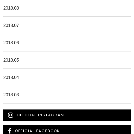
2018.08
2018.07
2018.06
2018.05
2018.04
2018.03
OFFICIAL INSTAGRAM
OFFICIAL FACEBOOK