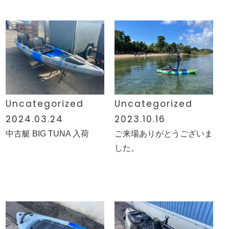
Uncategorized
Uncategorized
2024.03.24
2023.10.16
中古艇 BIG TUNA 入荷
ご来場ありがとうございま
した。