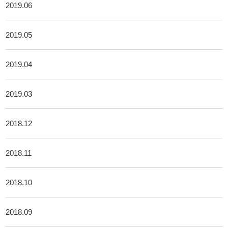
2019.06
2019.05
2019.04
2019.03
2018.12
2018.11
2018.10
2018.09