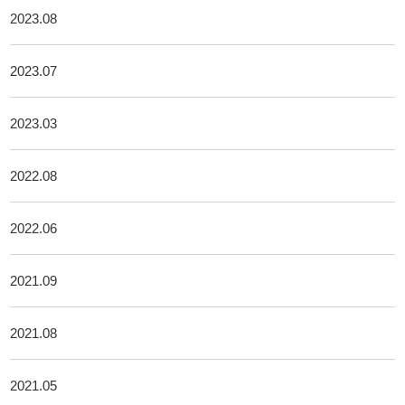
2023.08
2023.07
2023.03
2022.08
2022.06
2021.09
2021.08
2021.05