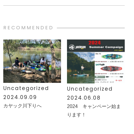
RECOMMENDED
Uncategorized
Uncategorized
2024.09.09
2024.06.08
カヤック川下りへ
2024 キャンペーン始ま
ります！