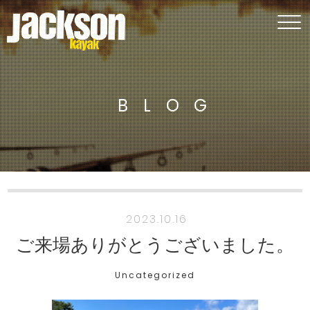
BLOG
2023.10.16
ご来場ありがとうございました。
Uncategorized