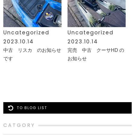
Uncategorized
Uncategorized
2023.10.14
2023.10.14
中古 リスカ のお知らせ
完売 中古 クーサHD の
です
お知らせ
TO BLOG LIST
CATGORY