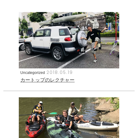
2018.05.19
Uncategorized
カートップのレクチャー