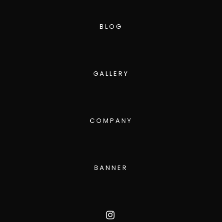
BLOG
GALLERY
COMPANY
BANNER