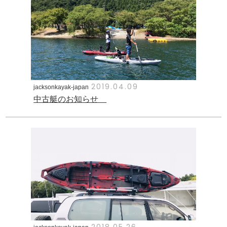
2019.04.09
jacksonkayak-japan
中古艇のお知らせ
2018.05.26