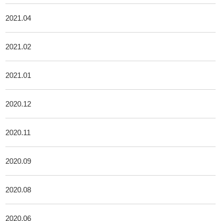
2021.04
2021.02
2021.01
2020.12
2020.11
2020.09
2020.08
2020.06