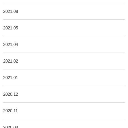
2021.08
2021.05
2021.04
2021.02
2021.01
2020.12
2020.11
2020.09