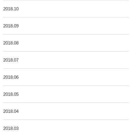
2018.10
2018.09
2018.08
2018.07
2018.06
2018.05
2018.04
2018.03