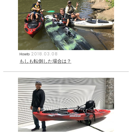
2018.03.08
Howto
もしも転倒した場合は？