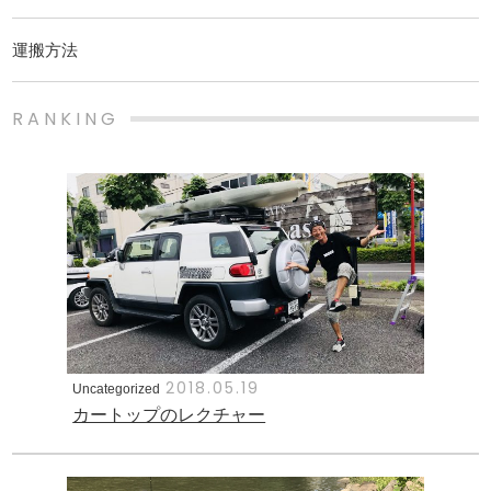
運搬方法
RANKING
2018.05.19
Uncategorized
カートップのレクチャー