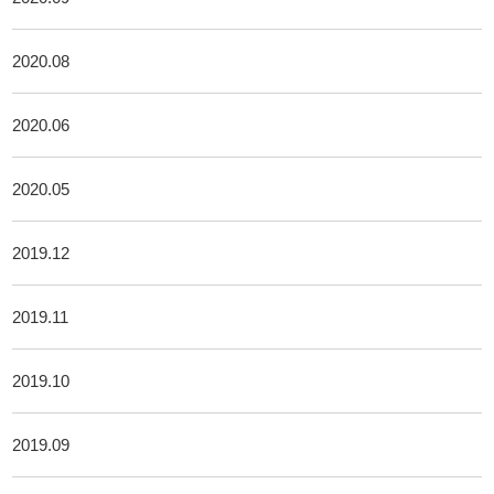
2020.08
2020.06
2020.05
2019.12
2019.11
2019.10
2019.09