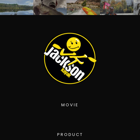
MOVIE
PRODUCT