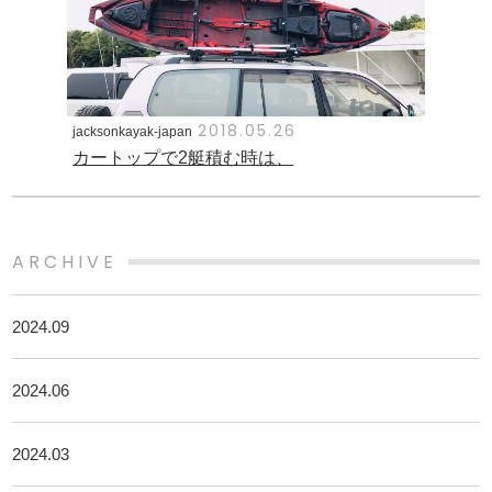
2018.05.26
jacksonkayak-japan
カートップで2艇積む時は、
ARCHIVE
2024.09
2024.06
2024.03