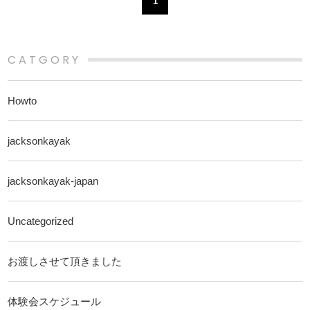
1
CATGORY
Howto
jacksonkayak
jacksonkayak-japan
Uncategorized
お渡しさせて頂きました
体験会スケジュール