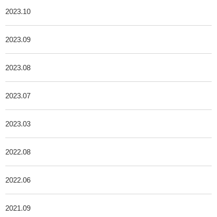
2023.10
2023.09
2023.08
2023.07
2023.03
2022.08
2022.06
2021.09