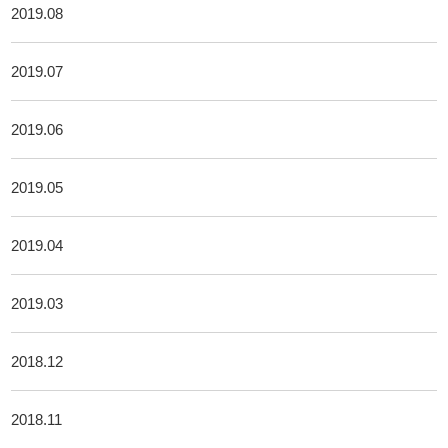
2019.08
2019.07
2019.06
2019.05
2019.04
2019.03
2018.12
2018.11