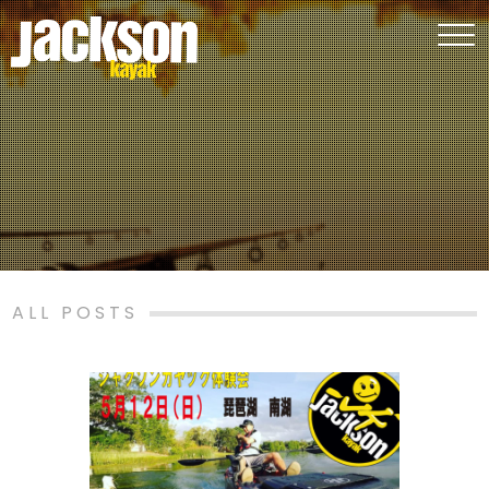
ALL POSTS