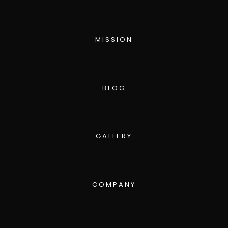
MISSION
BLOG
GALLERY
COMPANY