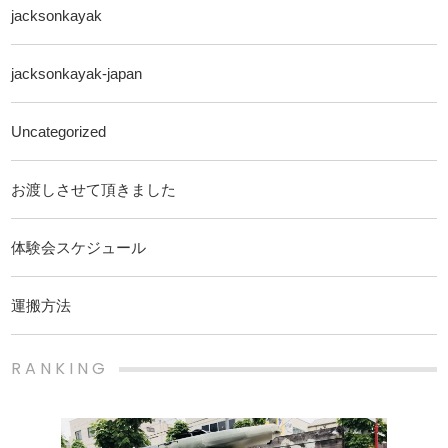
jacksonkayak
jacksonkayak-japan
Uncategorized
お渡しさせて頂きました
体験会スケジュール
運搬方法
RANKING