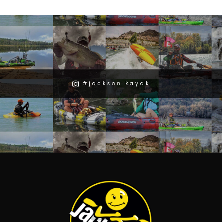
#jackson.kayak